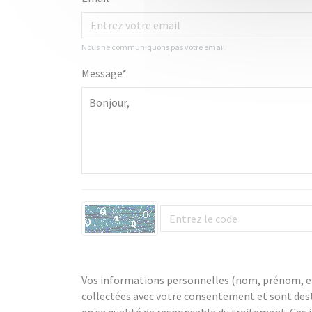
Nous ne communiquons pas votre email
Message*
Vos informations personnelles (nom, prénom, e
collectées avec votre consentement et sont d