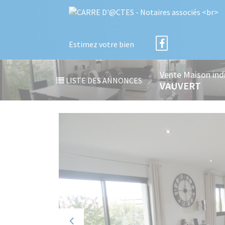
Estimez votre bien
Vente Maison indi
LISTE DES ANNONCES
VAUVERT