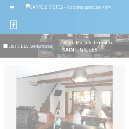
Vente Maison de maître
LISTE DES ANNONCES
SAINT-GILLES