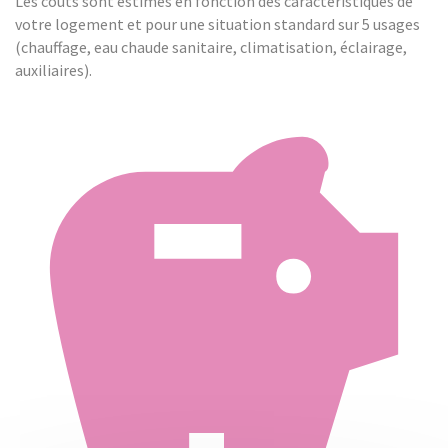
Les coûts sont estimés en fonction des caractéristiques de
votre logement et pour une situation standard sur 5 usages
(chauffage, eau chaude sanitaire, climatisation, éclairage,
auxiliaires).