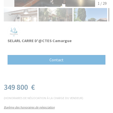
1 / 29
SELARL CARRE D'@CTES Camargue
Contact
349 800 €
(HONORAIRES DE NÉGOCIATION À LA CHARGE DU VENDEUR)
Barème des honoraires de négociation