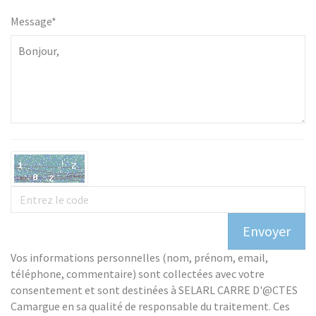
Message*
Vos informations personnelles (nom, prénom, email,
téléphone, commentaire) sont collectées avec votre
consentement et sont destinées à SELARL CARRE D'@CTES
Camargue en sa qualité de responsable du traitement. Ces