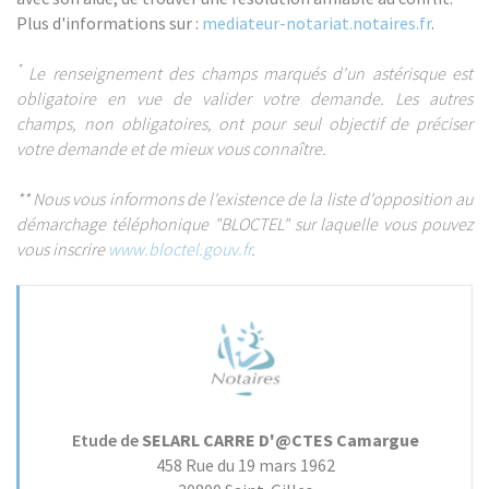
Plus d'informations sur :
mediateur-notariat.notaires.fr
.
*
Le renseignement des champs marqués d'un astérisque est
obligatoire en vue de valider votre demande. Les autres
champs, non obligatoires, ont pour seul objectif de préciser
votre demande et de mieux vous connaître.
** Nous vous informons de l'existence de la liste d'opposition au
démarchage téléphonique "BLOCTEL" sur laquelle vous pouvez
vous inscrire
www.bloctel.gouv.fr
.
Etude de
SELARL CARRE D'@CTES Camargue
458 Rue du 19 mars 1962